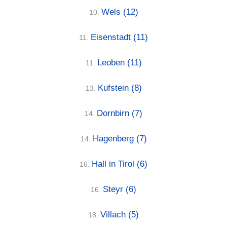
Wels
(12)
10.
Eisenstadt
(11)
11.
Leoben
(11)
11.
Kufstein
(8)
13.
Dornbirn
(7)
14.
Hagenberg
(7)
14.
Hall in Tirol
(6)
16.
Steyr
(6)
16.
Villach
(5)
18.