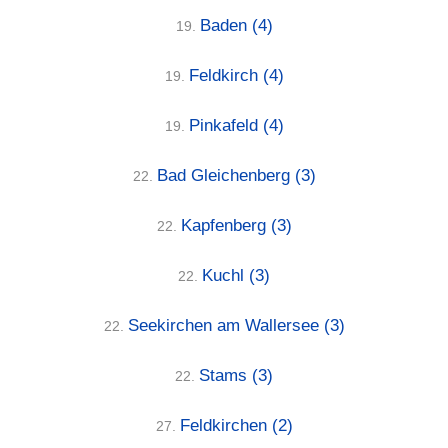
Baden
(4)
19.
Feldkirch
(4)
19.
Pinkafeld
(4)
19.
Bad Gleichenberg
(3)
22.
Kapfenberg
(3)
22.
Kuchl
(3)
22.
Seekirchen am Wallersee
(3)
22.
Stams
(3)
22.
Feldkirchen
(2)
27.